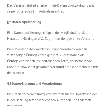
Das Vereinsmitglied anerkennt die Datenschutzordnung mit
seiner Unterschrift im Aufnahmeantrag.
§2 Daten-Speicherung
Eine Datenspeicherung erfolgt in der Mitgliedsdatei des
Herzsport Nürtingen e.V.. Zugriff hat der gewählte Vorstand.
Die Patientenakten werden in Gruppenordnern von den
zuständigen Übungsleitern geführt. Zugriff haben die
Übungsleiter/innen, die betreuenden Ärzte, der betreuende
Sanitäter sowie der gewählte Vorstand für die Abrechnung mit
den Kassen.
§3 Daten-Nutzung und Verarbeitung
Die Daten der Vereinsmitglieder werden für die Umsetzung der
in der Satzung festgeschriebenen Aufgaben und Pflichten