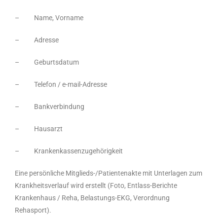
– Name, Vorname
– Adresse
– Geburtsdatum
– Telefon / e-mail-Adresse
– Bankverbindung
– Hausarzt
– Krankenkassenzugehörigkeit
Eine persönliche Mitglieds-/Patientenakte mit Unterlagen zum
Krankheitsverlauf wird erstellt (Foto, Entlass-Berichte
Krankenhaus / Reha, Belastungs-EKG, Verordnung
Rehasport).