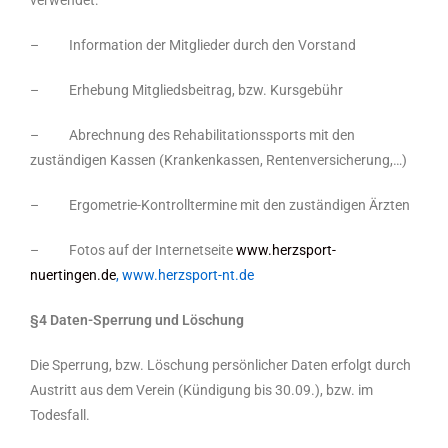
verwendet:
– Information der Mitglieder durch den Vorstand
– Erhebung Mitgliedsbeitrag, bzw. Kursgebühr
– Abrechnung des Rehabilitationssports mit den
zuständigen Kassen (Krankenkassen, Rentenversicherung,…)
– Ergometrie-Kontrolltermine mit den zuständigen Ärzten
– Fotos auf der Internetseite
www.herzsport-
nuertingen.de
, www.herzsport-nt.de
§4 Daten-Sperrung und Löschung
Die Sperrung, bzw. Löschung persönlicher Daten erfolgt durch
Austritt aus dem Verein (Kündigung bis 30.09.), bzw. im
Todesfall.