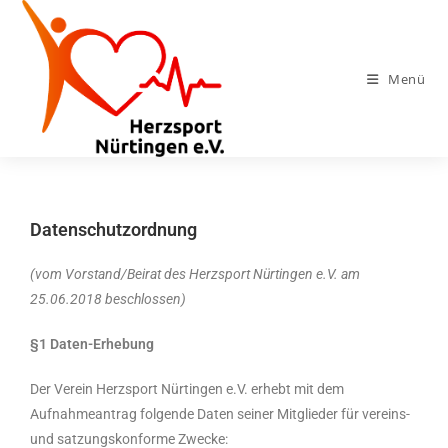
Menü
Datenschutzordnung
(
vom Vorstand/Beirat des Herzsport Nürtingen e.V. am
25.06.2018 beschlossen)
§1 Daten-Erhebung
Der Verein Herzsport Nürtingen e.V. erhebt mit dem
Aufnahmeantrag folgende Daten seiner Mitglieder für vereins-
und satzungskonforme Zwecke: