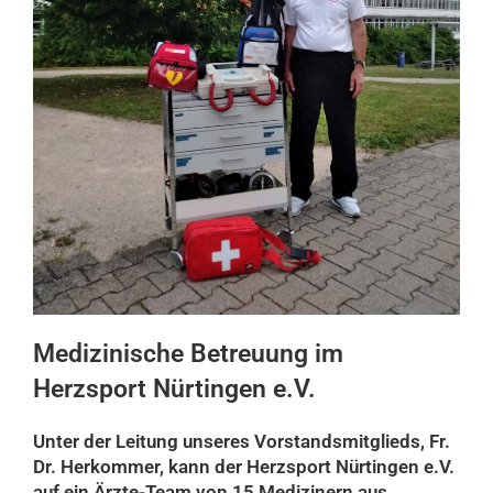
Medizinische Betreuung im
Herzsport Nürtingen e.V.
Unter der Leitung unseres Vorstandsmitglieds, Fr.
Dr. Herkommer, kann der Herzsport Nürtingen e.V.
auf ein Ärzte-Team von 15 Medizinern aus