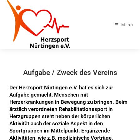
Menü
Aufgabe / Zweck des Vereins
Der Herzsport Nürtingen e.V. hat es sich zur
Aufgabe gemacht, Menschen mit
Herzerkrankungen in Bewegung zu bringen. Beim
ärztlich verordneten Rehabilitationssport in
Herzgruppen steht neben der körperlichen
Aktivität auch der soziale Aspekt in den
Sportgruppen im Mittelpunkt. Ergänzende
Aktivitäten, wie z.B. medizinische Vorträge,